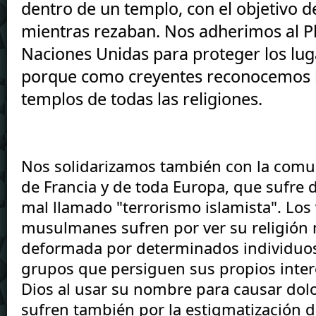
dentro de un templo, con el objetivo d
mientras rezaban. Nos adherimos al Pl
Naciones Unidas para proteger los luga
porque como creyentes reconocemos la
templos de todas las religiones.
Nos solidarizamos también con la com
de Francia y de toda Europa, que sufre 
mal llamado "terrorismo islamista". Los
musulmanes sufren por ver su religión 
deformada por determinados individuos 
grupos que persiguen sus propios inter
Dios al usar su nombre para causar dolor
sufren también por la estigmatización 