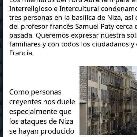
Interreligioso e Intercultural condenamo
tres personas en la basílica de Niza, así
del profesor francés Samuel Paty cerca d
pasada. Queremos expresar nuestra soli
familiares y con todos los ciudadanos y
Francia. 
Como personas 
creyentes nos duele 
especialmente que 
los ataques de Niza 
se hayan producido 