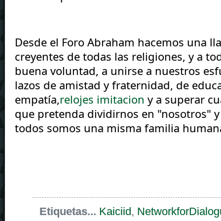
Desde el Foro Abraham hacemos una lla
creyentes de todas las religiones, y a to
buena voluntad, a unirse a nuestros esfu
lazos de amistad y fraternidad, de educar
empatía,
relojes imitacion
 y a superar cu
que pretenda dividirnos en "nosotros" y 
todos somos una misma familia human
Etiquetas...
Kaiciid
,
NetworkforDialog