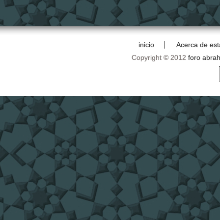
inicio
Acerca de est
Copyright © 2012
foro abra