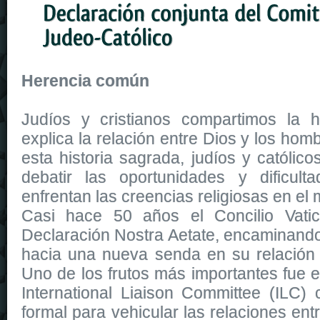
Herencia común
Judíos y cristianos compartimos la h
explica la relación entre Dios y los ho
esta historia sagrada, judíos y católic
debatir las oportunidades y dificul
enfrentan las creencias religiosas en el
Casi hace 50 años el Concilio Vatic
Declaración Nostra Aetate, encaminando 
hacia una nueva senda en su relación 
Uno de los frutos más importantes fue e
International Liaison Committee (ILC)
formal para vehicular las relaciones ent