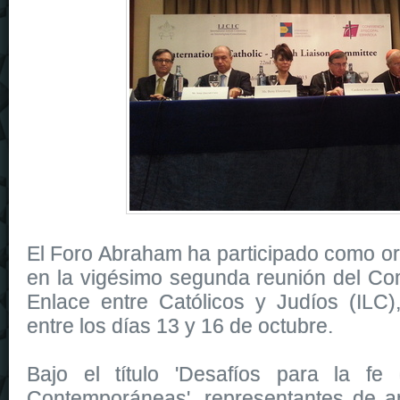
El Foro Abraham ha participado como o
en la vigésimo segunda reunión del Com
Enlace entre Católicos y Judíos (ILC)
entre los días 13 y 16 de octubre.
Bajo el título 'Desafíos para la fe
Contemporáneas', representantes de a