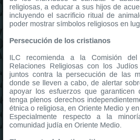
religiosas, a educar a sus hijos de acu
incluyendo el sacrificio ritual de animal
poder mostrar símbolos religiosos en lug
Persecución de los cristianos
ILC recomienda a la Comisión del 
Relaciones Religiosas con los Judíos 
juntos contra la persecución de las min
donde se lleven a cabo, de alertar sob
apoyar los esfuerzos que garanticen
tenga plenos derechos independienteme
étnica o religiosa, en Oriente Medio y en
Especialmente respecto a la minorí
comunidad judía en Oriente Medio.