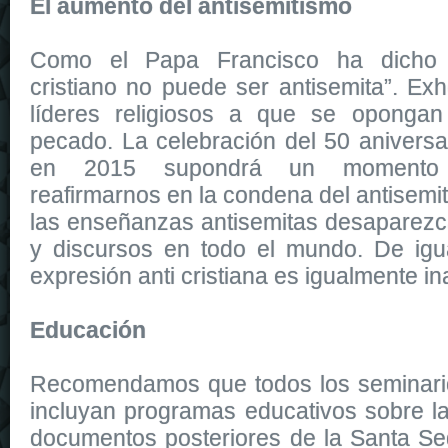
El aumento del antisemitismo
Como el Papa Francisco ha dicho r
cristiano no puede ser antisemita”. Ex
líderes religiosos a que se opongan
pecado. La celebración del 50 aniversa
en 2015 supondrá un momento p
reafirmarnos en la condena del antisemi
las enseñanzas antisemitas desaparezca
y discursos en todo el mundo. De igu
expresión anti cristiana es igualmente in
Educación
Recomendamos que todos los seminarios
incluyan programas educativos sobre la
documentos posteriores de la Santa S