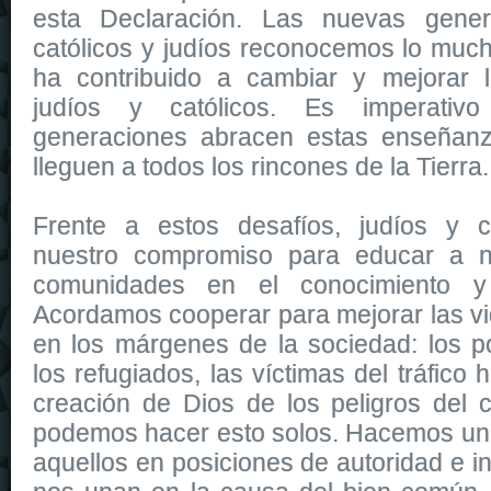
esta Declaración. Las nuevas gener
católicos y judíos reconocemos lo muc
ha contribuido a cambiar y mejorar l
judíos y católicos. Es imperati
generaciones abracen estas enseñan
lleguen a todos los rincones de la Tierra.
Frente a estos desafíos, judíos y c
nuestro compromiso para educar a nu
comunidades en el conocimiento y 
Acordamos cooperar para mejorar las vi
en los márgenes de la sociedad: los p
los refugiados, las víctimas del tráfico
creación de Dios de los peligros del 
podemos hacer esto solos. Hacemos un 
aquellos en posiciones de autoridad e i