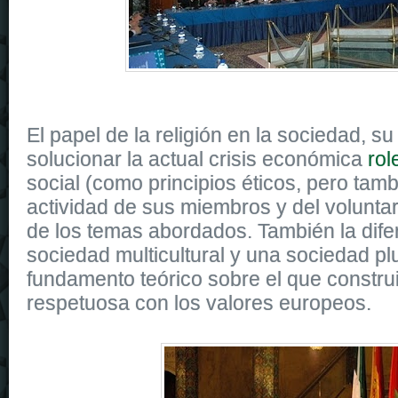
El papel de la religión en la sociedad, su
solucionar la actual crisis económica
rol
social (como principios éticos, pero tamb
actividad de sus miembros y del volunta
de los temas abordados. También la dife
sociedad multicultural y una sociedad pl
fundamento teórico sobre el que constru
respetuosa con los valores europeos.