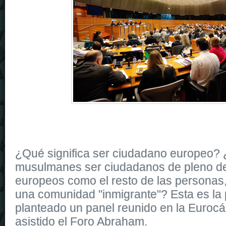
¿Qué significa ser ciudadano europeo?
musulmanes ser ciudadanos de pleno der
europeos como el resto de las personas
una comunidad "inmigrante"? Esta es la
planteado un panel reunido en la Eurocá
asistido el Foro Abraham.