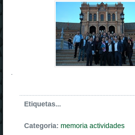
.
Etiquetas...
Categoria:
memoria actividades