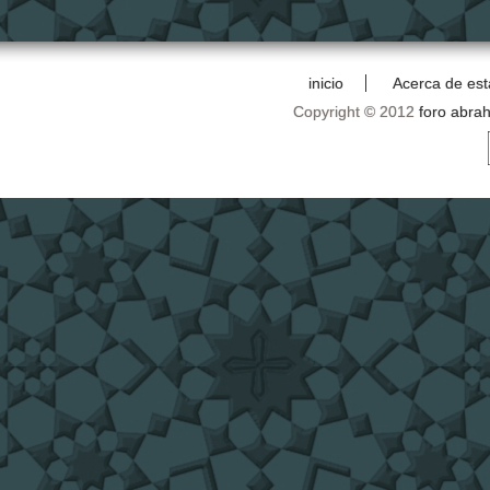
inicio
Acerca de est
Copyright © 2012
foro abra