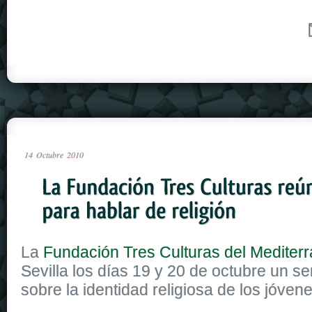
14
Octubre
2010
La
Fundación Tres Culturas del Mediter
Sevilla los días 19 y 20 de octubre un se
sobre la identidad religiosa de los jóvene