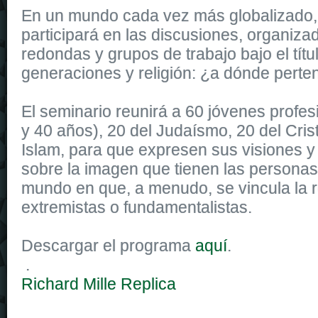
En un mundo cada vez más globalizado,
participará en las discusiones, organiz
redondas y grupos de trabajo bajo el títu
generaciones y religión: ¿a dónde pert
El seminario reunirá a 60 jóvenes profes
y 40 años), 20 del Judaísmo, 20 del Cris
Islam, para que expresen sus visiones 
sobre la imagen que tienen las personas
mundo en que, a menudo, se vincula la r
extremistas o fundamentalistas.
Descargar el programa
aquí
.
.
Richard Mille Replica