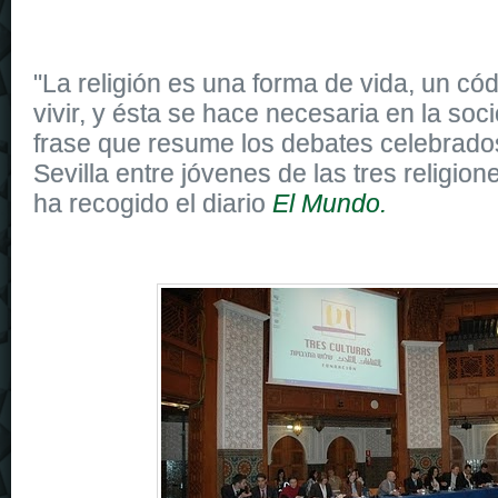
"La religión es una forma de vida, un có
vivir, y ésta se hace necesaria en la soci
frase que resume los debates celebrado
Sevilla entre jóvenes de las tres religio
ha recogido el diario
El Mundo.