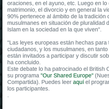
oraciones, en el ayuno, etc. Luego en lo
matrimonio, el divorcio y en general la vi
90% pertenece al ámbito de la tradición c
musulmanes en situación de pluralidad d
Islam en la sociedad en la que viven".
"Las leyes europeas están hechas para 
ciudadanos, y los musulmanes, en tanto
están invitados a participar y discutir so
ha concluido.
Este debate lo ha patrocinado el British 
su programa
"Our Shared Europe"
(Nues
Compartida). Puedes leer
aquí
el progra
los participantes.
.