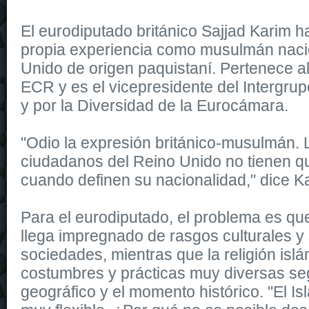
El eurodiputado británico Sajjad Karim h
propia experiencia como musulmán naci
Unido de origen paquistaní. Pertenece a
ECR y es el vicepresidente del Intergru
y por la Diversidad de la Eurocámara.
"Odio la expresión británico-musulmán.
ciudadanos del Reino Unido no tienen qu
cuando definen su nacionalidad," dice K
Para el eurodiputado, el problema es qu
llega impregnado de rasgos culturales y 
sociedades, mientras que la religión isl
costumbres y prácticas muy diversas seg
geográfico y el momento histórico. "El Is