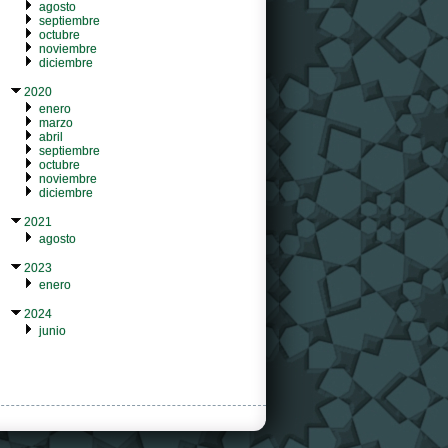
agosto
septiembre
octubre
noviembre
diciembre
2020
enero
marzo
abril
septiembre
octubre
noviembre
diciembre
2021
agosto
2023
enero
2024
junio