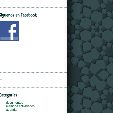
--
--
documentos
memoria actividades
agenda