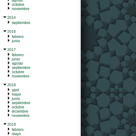
agosto
octubre
noviembre
2014
septiembre
2016
febrero
junio
2017
febrero
junio
agosto
septiembre
octubre
noviembre
2018
abril
mayo
junio
septiembre
octubre
diciembre
noviembre
2019
febrero
mayo