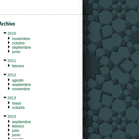
2010
noviembre
octubre
septiembre
junio
2011
febrero
2012
agosto
septiembre
noviembre
2013
mayo
octubre
2015
septiembre
febrero
julio
junio