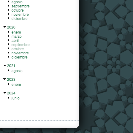
agosto
septiembre
octubre
noviembre
diciembre
2020
enero
marzo
abril
septiembre
octubre
noviembre
diciembre
2021
agosto
2023
enero
2024
junio