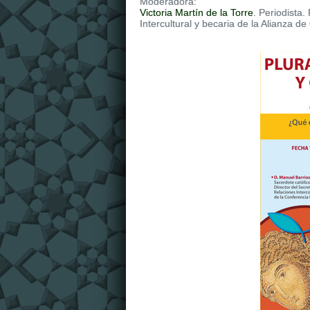
Moderadora:
Victoria Martín de la Torre
. Periodista.
Intercultural y becaria de la Alianza de