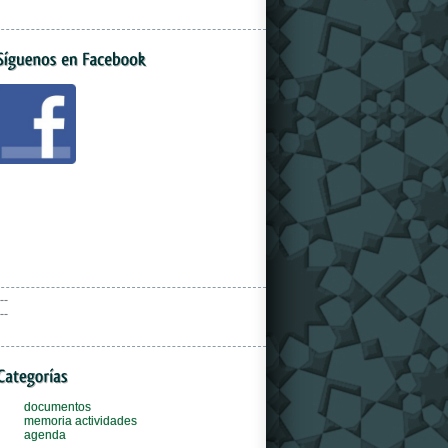
--
--
documentos
memoria actividades
agenda