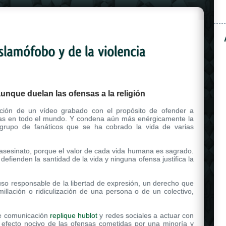
nque duelan las ofensas a la religión
ción de un vídeo grabado con el propósito de ofender a
s en todo el mundo. Y condena aún más enérgicamente la
grupo de fanáticos que se ha cobrado la vida de varias
un asesinato, porque el valor de cada vida humana es sagrado.
 defienden la santidad de la vida y ninguna ofensa justifica la
so responsable de la libertad de expresión, un derecho que
humillación o ridiculización de una persona o de un colectivo,
de comunicación
replique hublot
y redes sociales a actuar con
l efecto nocivo de las ofensas cometidas por una minoría y