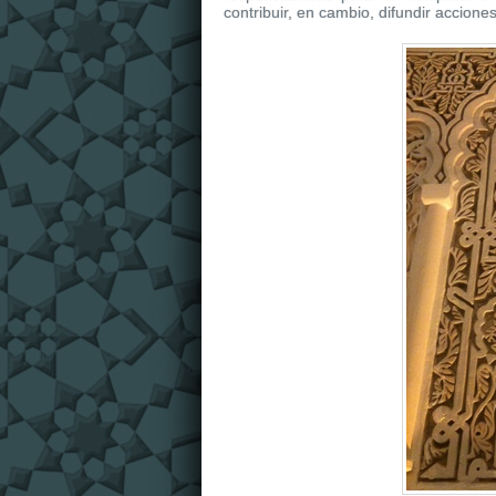
contribuir, en cambio, difundir acciones