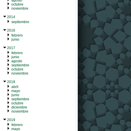
agosto
octubre
noviembre
2014
septiembre
2016
febrero
junio
2017
febrero
junio
agosto
septiembre
octubre
noviembre
2018
abril
mayo
junio
septiembre
octubre
diciembre
noviembre
2019
febrero
mayo