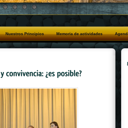
Nuestros Principios
Memoria de actividades
Agend