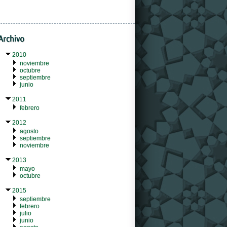
2010
noviembre
octubre
septiembre
junio
2011
febrero
2012
agosto
septiembre
noviembre
2013
mayo
octubre
2015
septiembre
febrero
julio
junio