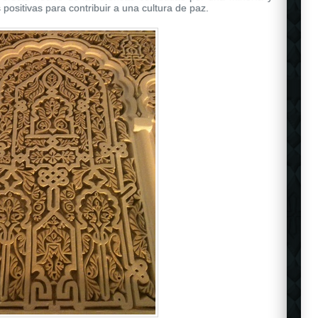
 positivas para contribuir a una cultura de paz.