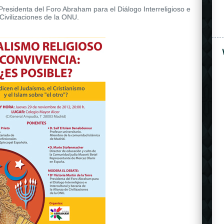
 Presidenta del Foro Abraham para el Diálogo Interreligioso e
 Civilizaciones de la ONU.