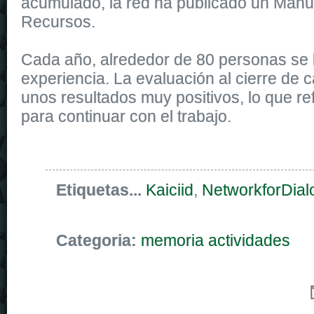
acumulado, la red ha publicado un Manu
Recursos.
Cada año, alrededor de 80 personas se 
experiencia. La evaluación al cierre de c
unos resultados muy positivos, lo que re
para continuar con el trabajo.
Etiquetas...
Kaiciid
,
NetworkforDial
Categoria:
memoria actividades