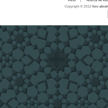
Copyright © 2012
foro abra