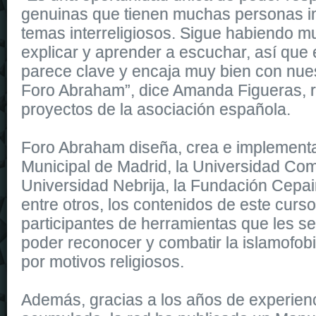
genuinas que tienen muchas personas i
temas interreligiosos. Sigue habiendo 
explicar y aprender a escuchar, así que
parece clave y encaja muy bien con nues
Foro Abraham”, dice Amanda Figueras, 
proyectos de la asociación española.
Foro Abraham diseña, crea e implementa,
Municipal de Madrid, la Universidad Com
Universidad Nebrija, la Fundación Cepa
entre otros, los contenidos de este curso
participantes de herramientas que les 
poder reconocer y combatir la islamofobi
por motivos religiosos.
Además, gracias a los años de experienc