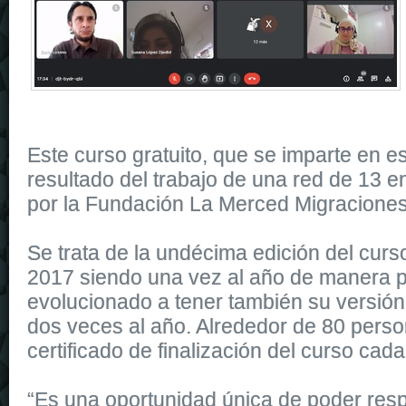
Este curso gratuito, que se imparte en es
resultado del trabajo de una red de 13 e
por la Fundación La Merced Migraciones
Se trata de la undécima edición del cur
2017 siendo una vez al año de manera p
evolucionado a tener también su versión 
dos veces al año. Alrededor de 80 perso
certificado de finalización del curso cad
“Es una oportunidad única de poder res