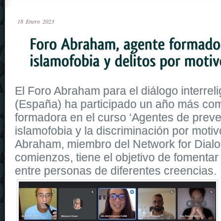
18
Enero
2023
El Foro Abraham para el diálogo interrelig
(España) ha participado un año más co
formadora en el curso ‘Agentes de preve
islamofobia y la discriminación por motiv
Abraham, miembro del Network for Dial
comienzos, tiene el objetivo de fomentar
entre personas de diferentes creencias.