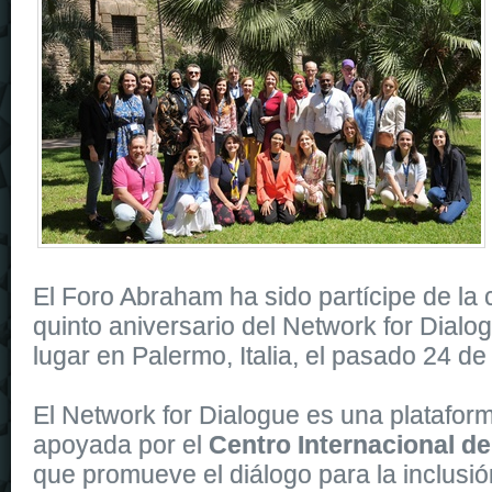
El Foro Abraham ha sido partícipe de la 
quinto aniversario del Network for Dialo
lugar en Palermo, Italia, el pasado 24 d
El Network for Dialogue es una platafo
apoyada por el
Centro Internacional de
que promueve el diálogo para la inclusió