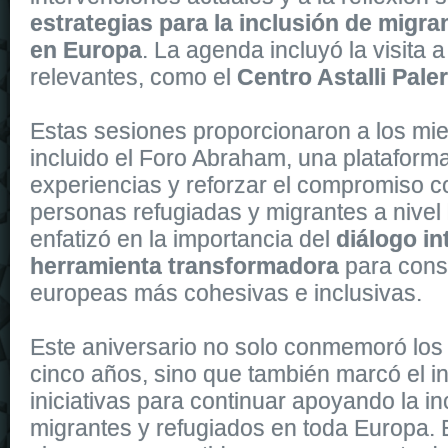
estrategias para la inclusión de migra
en Europa
. La agenda incluyó la visita 
relevantes, como el
Centro Astalli Pal
Estas sesiones proporcionaron a los mi
incluido el Foro Abraham, una plataform
experiencias y reforzar el compromiso co
personas refugiadas y migrantes a nivel
enfatizó en la importancia del
diálogo in
herramienta transformadora
para cons
europeas más cohesivas e inclusivas.
Este aniversario no solo conmemoró los 
cinco años, sino que también marcó el i
iniciativas para continuar apoyando la in
migrantes y refugiados en toda Europa.