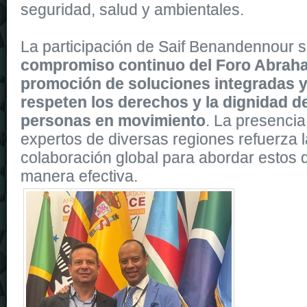
seguridad, salud y ambientales.
La participación de Saif Benandennour s
compromiso continuo del Foro Abraha
promoción de soluciones integradas y
respeten los derechos y la dignidad d
personas en movimiento
. La presencia
expertos de diversas regiones refuerza l
colaboración global para abordar estos d
manera efectiva.