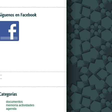
--
--
documentos
memoria actividades
agenda