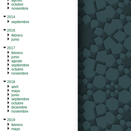
agosto
octubre
noviembre
2014
septiembre
2016
febrero
junio
2017
febrero
junio
agosto
septiembre
octubre
noviembre
2018
abril
mayo
junio
septiembre
octubre
diciembre
noviembre
2019
febrero
mayo