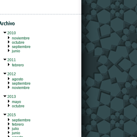
2010
noviembre
octubre
septiembre
junio
2011
febrero
2012
agosto
septiembre
noviembre
2013
mayo
octubre
2015
septiembre
febrero
julio
junio