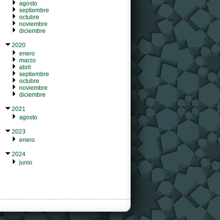
agosto
septiembre
octubre
noviembre
diciembre
2020
enero
marzo
abril
septiembre
octubre
noviembre
diciembre
2021
agosto
2023
enero
2024
junio