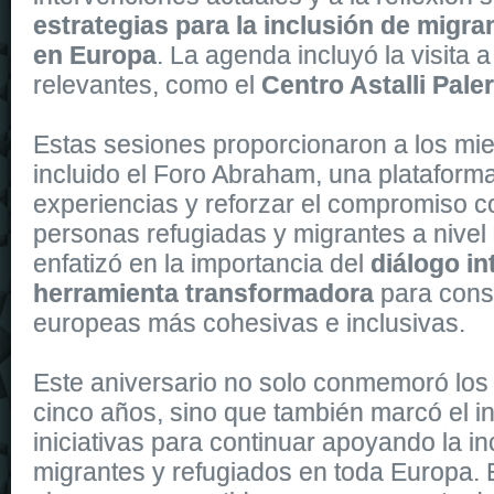
estrategias para la inclusión de migra
en Europa
. La agenda incluyó la visita 
relevantes, como el
Centro Astalli Pal
Estas sesiones proporcionaron a los mi
incluido el Foro Abraham, una plataform
experiencias y reforzar el compromiso co
personas refugiadas y migrantes a nivel
enfatizó en la importancia del
diálogo in
herramienta transformadora
para cons
europeas más cohesivas e inclusivas.
Este aniversario no solo conmemoró los 
cinco años, sino que también marcó el i
iniciativas para continuar apoyando la in
migrantes y refugiados en toda Europa.