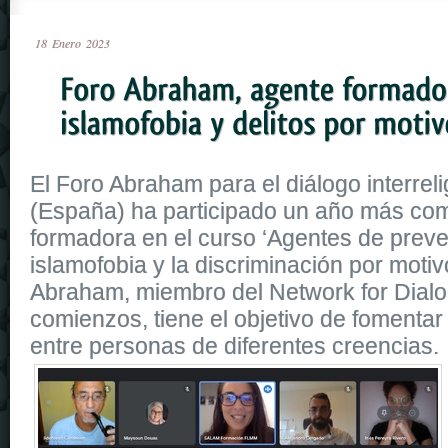
18
Enero
2023
El Foro Abraham para el diálogo interrelig
(España) ha participado un año más co
formadora en el curso ‘Agentes de preve
islamofobia y la discriminación por motiv
Abraham, miembro del Network for Dial
comienzos, tiene el objetivo de fomentar
entre personas de diferentes creencias.