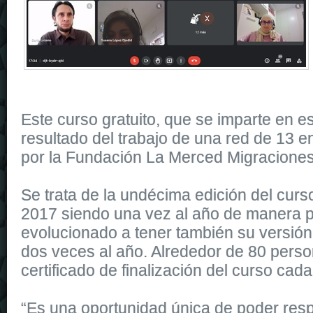
Este curso gratuito, que se imparte en es
resultado del trabajo de una red de 13 e
por la Fundación La Merced Migraciones
Se trata de la undécima edición del cur
2017 siendo una vez al año de manera p
evolucionado a tener también su versión 
dos veces al año. Alrededor de 80 perso
certificado de finalización del curso cad
“Es una oportunidad única de poder res