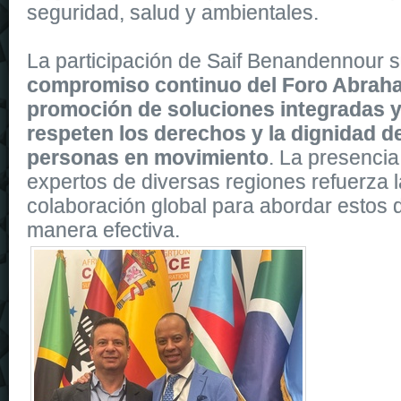
seguridad, salud y ambientales.
La participación de Saif Benandennour s
compromiso continuo del Foro Abraha
promoción de soluciones integradas y
respeten los derechos y la dignidad d
personas en movimiento
. La presencia
expertos de diversas regiones refuerza l
colaboración global para abordar estos d
manera efectiva.