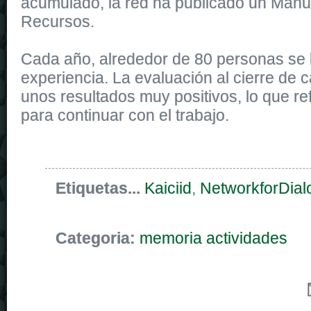
acumulado, la red ha publicado un Manu
Recursos.
Cada año, alrededor de 80 personas se 
experiencia. La evaluación al cierre de c
unos resultados muy positivos, lo que re
para continuar con el trabajo.
Etiquetas...
Kaiciid
,
NetworkforDial
Categoria:
memoria actividades