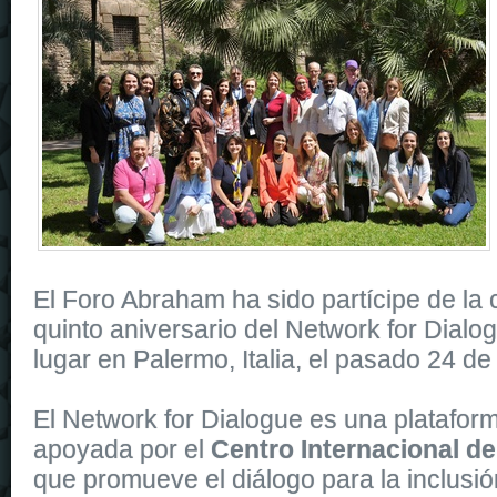
El Foro Abraham ha sido partícipe de la 
quinto aniversario del Network for Dialo
lugar en Palermo, Italia, el pasado 24 d
El Network for Dialogue es una platafo
apoyada por el
Centro Internacional de
que promueve el diálogo para la inclusió