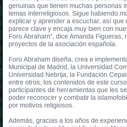
genuinas que tienen muchas personas i
temas interreligiosos. Sigue habiendo 
explicar y aprender a escuchar, así que
parece clave y encaja muy bien con nues
Foro Abraham”, dice Amanda Figueras, 
proyectos de la asociación española.
Foro Abraham diseña, crea e implementa,
Municipal de Madrid, la Universidad Com
Universidad Nebrija, la Fundación Cepa
entre otros, los contenidos de este curso
participantes de herramientas que les 
poder reconocer y combatir la islamofobi
por motivos religiosos.
Además, gracias a los años de experienc