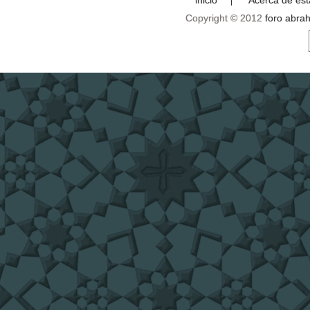
Copyright © 2012
foro abra