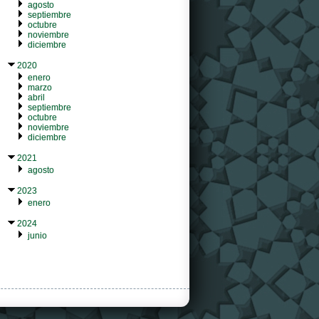
agosto
septiembre
octubre
noviembre
diciembre
2020
enero
marzo
abril
septiembre
octubre
noviembre
diciembre
2021
agosto
2023
enero
2024
junio