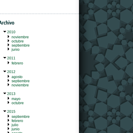
2010
noviembre
octubre
septiembre
junio
2011
febrero
2012
agosto
septiembre
noviembre
2013
mayo
octubre
2015
septiembre
febrero
julio
junio