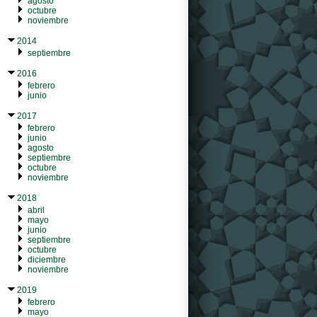
agosto
octubre
noviembre
2014
septiembre
2016
febrero
junio
2017
febrero
junio
agosto
septiembre
octubre
noviembre
2018
abril
mayo
junio
septiembre
octubre
diciembre
noviembre
2019
febrero
mayo