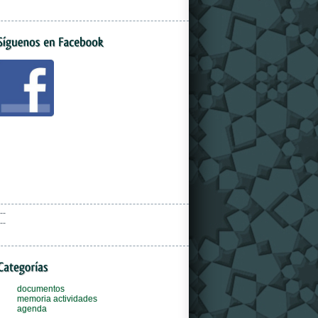
--
--
documentos
memoria actividades
agenda