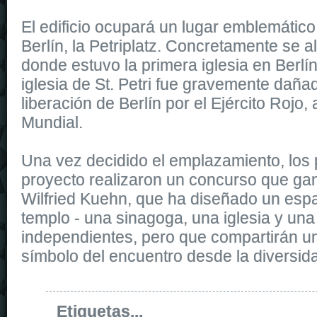
El edificio ocupará un lugar emblemático
Berlín, la Petriplatz. Concretamente se a
donde estuvo la primera iglesia en Berlín,
iglesia de St. Petri fue gravemente daña
liberación de Berlín por el Ejército Rojo, a
Mundial.
Una vez decidido el emplazamiento, los
proyecto realizaron un concurso que gan
Wilfried Kuehn, que ha diseñado un esp
templo - una sinagoga, una iglesia y una
independientes, pero que compartirán u
símbolo del encuentro desde la diversid
Etiquetas...