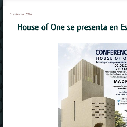
5
Febrero
2016