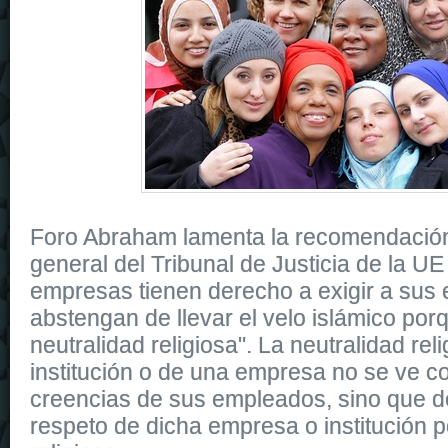
Foro Abraham lamenta la recomendació
general del Tribunal de Justicia de la UE
empresas tienen derecho a exigir a sus
abstengan de llevar el velo islámico porq
neutralidad religiosa". La neutralidad rel
institución o de una empresa no se ve c
creencias de sus empleados, sino que d
respeto de dicha empresa o institución po