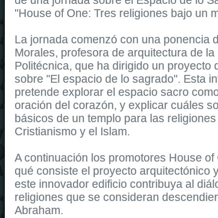
"House of One: Tres religiones bajo un 
La jornada comenzó con una ponencia 
Morales, profesora de arquitectura de la
Politécnica, que ha dirigido un proyecto 
sobre "El espacio de lo sagrado". Esta i
pretende explorar el espacio sacro como
oración del corazón, y explicar cuáles s
básicos de un templo para las religiones
Cristianismo y el Islam.
A continuación los promotores House of
qué consiste el proyecto arquitectónico
este innovador edificio contribuya al diál
religiones que se
consideran descendien
Abraham.