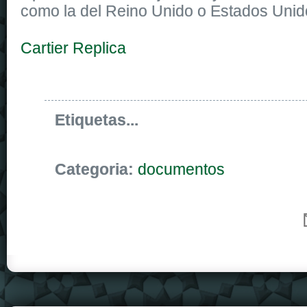
como la del Reino Unido o Estados Unid
Cartier Replica
Etiquetas...
Categoria:
documentos