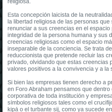
religiosa.
Esta concepción laicista de la neutralid
la libertad religiosa de las personas que
renunciar a sus creencias en el espacio 
integridad de la persona humana y sus 
creencias religiosas como el espacio má
inseparable de la conciencia. Se trata de
reduccionista que pretende recluir las c
privado, olvidando que estas creencias 
valores positivos a la convivencia y a la
Si bien las empresas tienen derecho a p
en Foro Abraham pensamos que dentro d
corporativa de toda institución y empre
símbolos religiosos tales como el crucifijo
kipá o el turbante sij, como ya sucede e