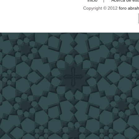
Copyright © 2012
foro abra