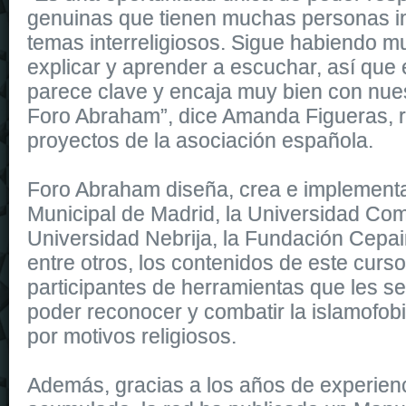
genuinas que tienen muchas personas i
temas interreligiosos. Sigue habiendo 
explicar y aprender a escuchar, así que
parece clave y encaja muy bien con nues
Foro Abraham”, dice Amanda Figueras, 
proyectos de la asociación española.
Foro Abraham diseña, crea e implementa,
Municipal de Madrid, la Universidad Com
Universidad Nebrija, la Fundación Cepa
entre otros, los contenidos de este curso
participantes de herramientas que les 
poder reconocer y combatir la islamofobi
por motivos religiosos.
Además, gracias a los años de experienc