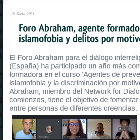
18
Enero
2023
El Foro Abraham para el diálogo interrelig
(España) ha participado un año más co
formadora en el curso ‘Agentes de preve
islamofobia y la discriminación por motiv
Abraham, miembro del Network for Dial
comienzos, tiene el objetivo de fomentar
entre personas de diferentes creencias.