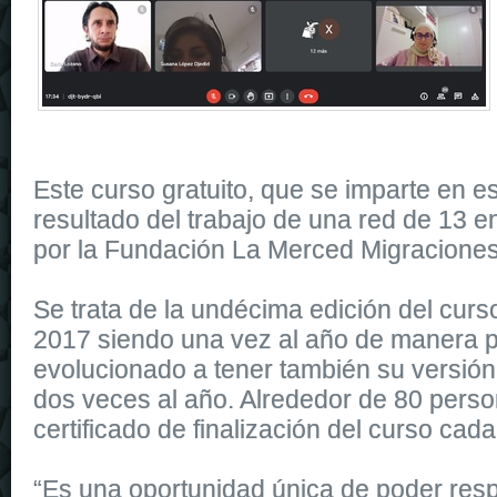
Este curso gratuito, que se imparte en es
resultado del trabajo de una red de 13 e
por la Fundación La Merced Migraciones
Se trata de la undécima edición del cur
2017 siendo una vez al año de manera p
evolucionado a tener también su versión 
dos veces al año. Alrededor de 80 perso
certificado de finalización del curso cad
“Es una oportunidad única de poder res