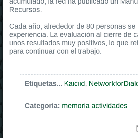
acumulado, la red ha publicado un Manu
Recursos.
Cada año, alrededor de 80 personas se 
experiencia. La evaluación al cierre de c
unos resultados muy positivos, lo que re
para continuar con el trabajo.
Etiquetas...
Kaiciid
,
NetworkforDial
Categoria:
memoria actividades