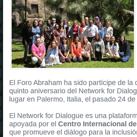
El Foro Abraham ha sido partícipe de la 
quinto aniversario del Network for Dialo
lugar en Palermo, Italia, el pasado 24 d
El Network for Dialogue es una platafo
apoyada por el
Centro Internacional de
que promueve el diálogo para la inclusió