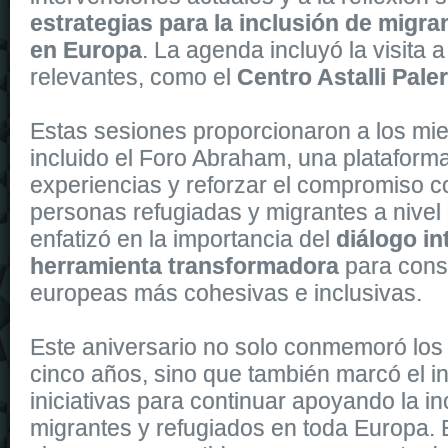
estrategias para la inclusión de migra
en Europa
. La agenda incluyó la visita 
relevantes, como el
Centro Astalli Pal
Estas sesiones proporcionaron a los mi
incluido el Foro Abraham, una plataform
experiencias y reforzar el compromiso co
personas refugiadas y migrantes a nivel
enfatizó en la importancia del
diálogo in
herramienta transformadora
para cons
europeas más cohesivas e inclusivas.
Este aniversario no solo conmemoró los 
cinco años, sino que también marcó el i
iniciativas para continuar apoyando la in
migrantes y refugiados en toda Europa.