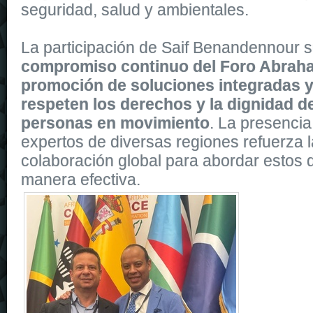
seguridad, salud y ambientales.
La participación de Saif Benandennour s
compromiso continuo del Foro Abraha
promoción de soluciones integradas y
respeten los derechos y la dignidad d
personas en movimiento
. La presencia
expertos de diversas regiones refuerza l
colaboración global para abordar estos d
manera efectiva.