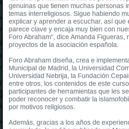
genuinas que tienen muchas personas i
temas interreligiosos. Sigue habiendo 
explicar y aprender a escuchar, así que
parece clave y encaja muy bien con nues
Foro Abraham”, dice Amanda Figueras, 
proyectos de la asociación española.
Foro Abraham diseña, crea e implementa,
Municipal de Madrid, la Universidad Com
Universidad Nebrija, la Fundación Cepa
entre otros, los contenidos de este curso
participantes de herramientas que les 
poder reconocer y combatir la islamofobi
por motivos religiosos.
Además, gracias a los años de experienc