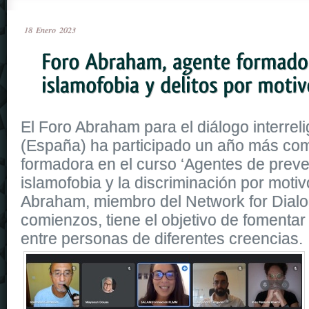
18
Enero
2023
El Foro Abraham para el diálogo interrelig
(España) ha participado un año más co
formadora en el curso ‘Agentes de preve
islamofobia y la discriminación por motiv
Abraham, miembro del Network for Dial
comienzos, tiene el objetivo de fomentar
entre personas de diferentes creencias.