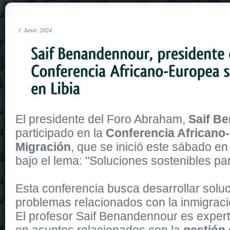
1
Junio
2024
El presidente del Foro Abraham,
Saif B
participado en la
Conferencia Africano
Migración
, que se inició este sábado en
bajo el lema: "Soluciones sostenibles par
Esta conferencia busca desarrollar soluc
problemas relacionados con la inmigraci
El profesor Saif Benandennour es expert