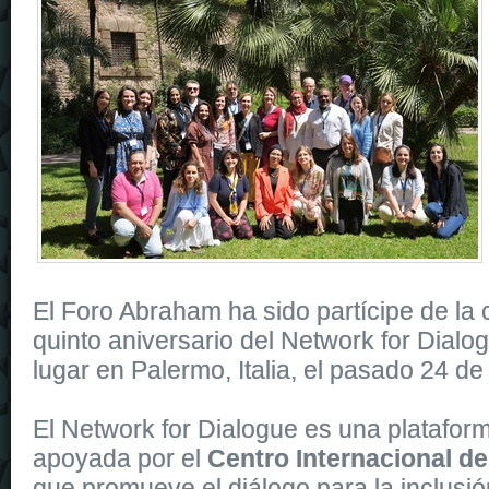
El Foro Abraham ha sido partícipe de la 
quinto aniversario del Network for Dialo
lugar en Palermo, Italia, el pasado 24 d
El Network for Dialogue es una platafo
apoyada por el
Centro Internacional de
que promueve el diálogo para la inclusió