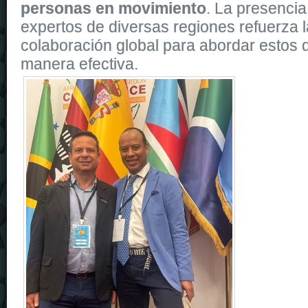
personas en movimiento
. La presencia
expertos de diversas regiones refuerza l
colaboración global para abordar estos d
manera efectiva.