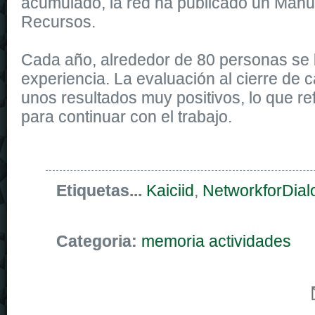
acumulado, la red ha publicado un Manu
Recursos.
Cada año, alrededor de 80 personas se 
experiencia. La evaluación al cierre de c
unos resultados muy positivos, lo que re
para continuar con el trabajo.
Etiquetas...
Kaiciid
,
NetworkforDial
Categoria:
memoria actividades