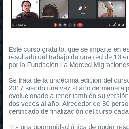
Este curso gratuito, que se imparte en es
resultado del trabajo de una red de 13 e
por la Fundación La Merced Migraciones
Se trata de la undécima edición del cur
2017 siendo una vez al año de manera p
evolucionado a tener también su versión 
dos veces al año. Alrededor de 80 perso
certificado de finalización del curso cad
“Es una oportunidad única de poder res