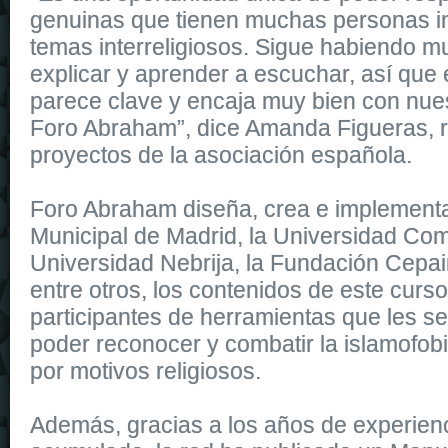
genuinas que tienen muchas personas i
temas interreligiosos. Sigue habiendo 
explicar y aprender a escuchar, así que
parece clave y encaja muy bien con nues
Foro Abraham”, dice Amanda Figueras, 
proyectos de la asociación española.
Foro Abraham diseña, crea e implementa,
Municipal de Madrid, la Universidad Com
Universidad Nebrija, la Fundación Cepa
entre otros, los contenidos de este curso
participantes de herramientas que les 
poder reconocer y combatir la islamofobi
por motivos religiosos.
Además, gracias a los años de experienc