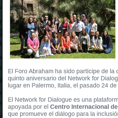
El Foro Abraham ha sido partícipe de la 
quinto aniversario del Network for Dialo
lugar en Palermo, Italia, el pasado 24 d
El Network for Dialogue es una platafo
apoyada por el
Centro Internacional de
que promueve el diálogo para la inclusió