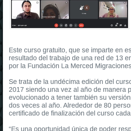
Este curso gratuito, que se imparte en es
resultado del trabajo de una red de 13 e
por la Fundación La Merced Migraciones
Se trata de la undécima edición del cur
2017 siendo una vez al año de manera p
evolucionado a tener también su versión 
dos veces al año. Alrededor de 80 perso
certificado de finalización del curso cad
“Es una oportunidad única de poder res