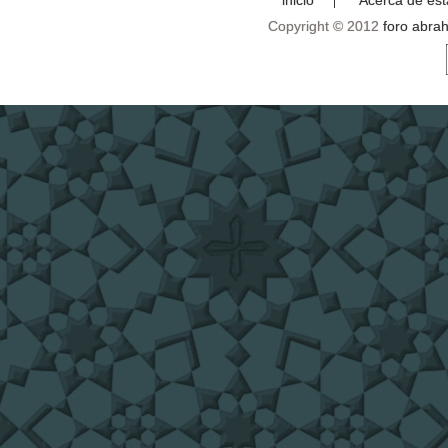
Copyright © 2012
foro abra