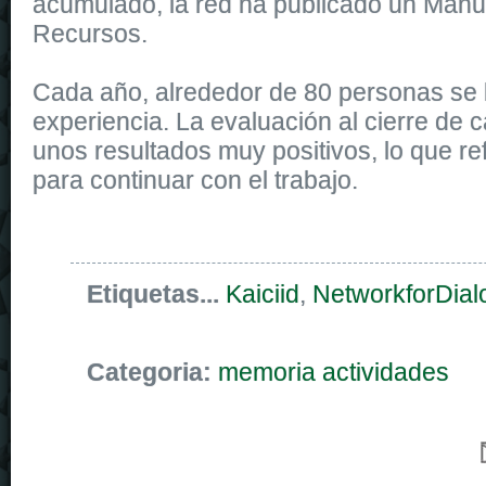
acumulado, la red ha publicado un Manu
Recursos.
Cada año, alrededor de 80 personas se 
experiencia. La evaluación al cierre de c
unos resultados muy positivos, lo que re
para continuar con el trabajo.
Etiquetas...
Kaiciid
,
NetworkforDial
Categoria:
memoria actividades