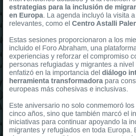
estrategias para la inclusión de migra
en Europa
. La agenda incluyó la visita 
relevantes, como el
Centro Astalli Pal
Estas sesiones proporcionaron a los mi
incluido el Foro Abraham, una plataform
experiencias y reforzar el compromiso co
personas refugiadas y migrantes a nivel
enfatizó en la importancia del
diálogo in
herramienta transformadora
para cons
europeas más cohesivas e inclusivas.
Este aniversario no solo conmemoró los 
cinco años, sino que también marcó el i
iniciativas para continuar apoyando la in
migrantes y refugiados en toda Europa.