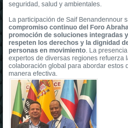
seguridad, salud y ambientales.
La participación de Saif Benandennour s
compromiso continuo del Foro Abraha
promoción de soluciones integradas y
respeten los derechos y la dignidad d
personas en movimiento
. La presencia
expertos de diversas regiones refuerza l
colaboración global para abordar estos d
manera efectiva.