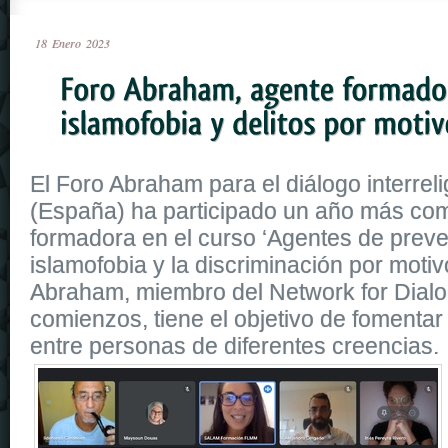
18
Enero
2023
El Foro Abraham para el diálogo interrelig
(España) ha participado un año más co
formadora en el curso ‘Agentes de preve
islamofobia y la discriminación por motiv
Abraham, miembro del Network for Dial
comienzos, tiene el objetivo de fomentar
entre personas de diferentes creencias.