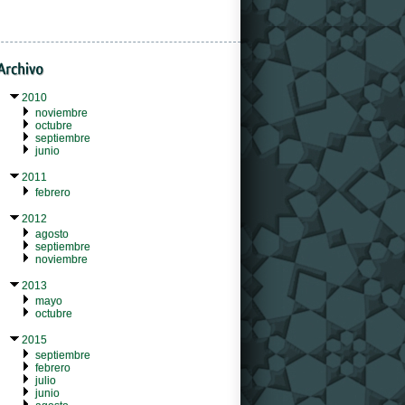
2010
noviembre
octubre
septiembre
junio
2011
febrero
2012
agosto
septiembre
noviembre
2013
mayo
octubre
2015
septiembre
febrero
julio
junio