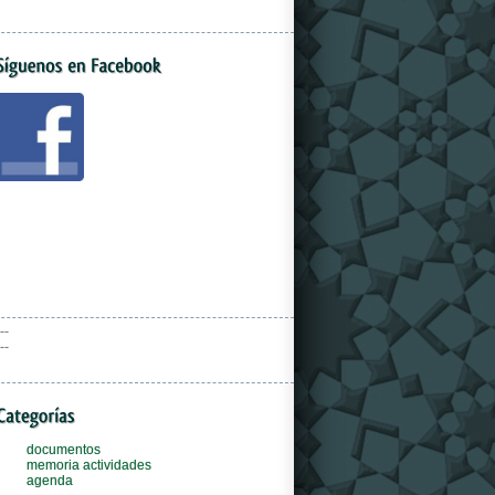
--
--
documentos
memoria actividades
agenda