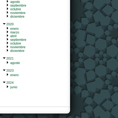
agosto
septiembre
octubre
noviembre
diciembre
2020
enero
marzo
abril
septiembre
octubre
noviembre
diciembre
2021
agosto
2023
enero
2024
junio