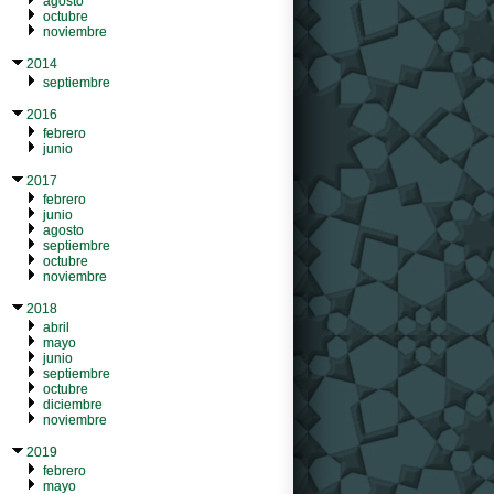
agosto
octubre
noviembre
2014
septiembre
2016
febrero
junio
2017
febrero
junio
agosto
septiembre
octubre
noviembre
2018
abril
mayo
junio
septiembre
octubre
diciembre
noviembre
2019
febrero
mayo