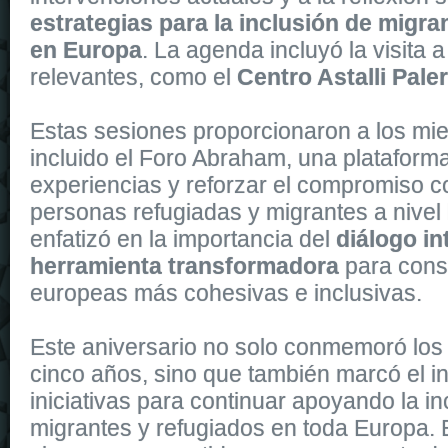
estrategias para la inclusión de migra
en Europa
. La agenda incluyó la visita 
relevantes, como el
Centro Astalli Pal
Estas sesiones proporcionaron a los mi
incluido el Foro Abraham, una plataform
experiencias y reforzar el compromiso co
personas refugiadas y migrantes a nivel
enfatizó en la importancia del
diálogo in
herramienta transformadora
para cons
europeas más cohesivas e inclusivas.
Este aniversario no solo conmemoró los 
cinco años, sino que también marcó el i
iniciativas para continuar apoyando la in
migrantes y refugiados en toda Europa.