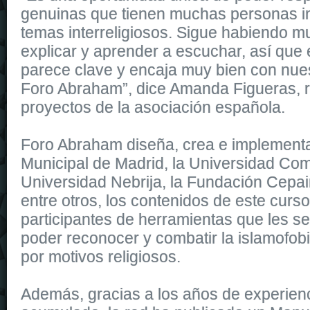
genuinas que tienen muchas personas i
temas interreligiosos. Sigue habiendo 
explicar y aprender a escuchar, así que
parece clave y encaja muy bien con nues
Foro Abraham”, dice Amanda Figueras, 
proyectos de la asociación española.
Foro Abraham diseña, crea e implementa,
Municipal de Madrid, la Universidad Com
Universidad Nebrija, la Fundación Cepa
entre otros, los contenidos de este curso
participantes de herramientas que les 
poder reconocer y combatir la islamofobi
por motivos religiosos.
Además, gracias a los años de experienc