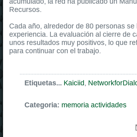
acumulado, la red ha publicado un Manu
Recursos.
Cada año, alrededor de 80 personas se 
experiencia. La evaluación al cierre de c
unos resultados muy positivos, lo que re
para continuar con el trabajo.
Etiquetas...
Kaiciid
,
NetworkforDial
Categoria:
memoria actividades