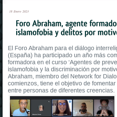
18
Enero
2023
El Foro Abraham para el diálogo interrelig
(España) ha participado un año más co
formadora en el curso ‘Agentes de preve
islamofobia y la discriminación por motiv
Abraham, miembro del Network for Dial
comienzos, tiene el objetivo de fomentar
entre personas de diferentes creencias.