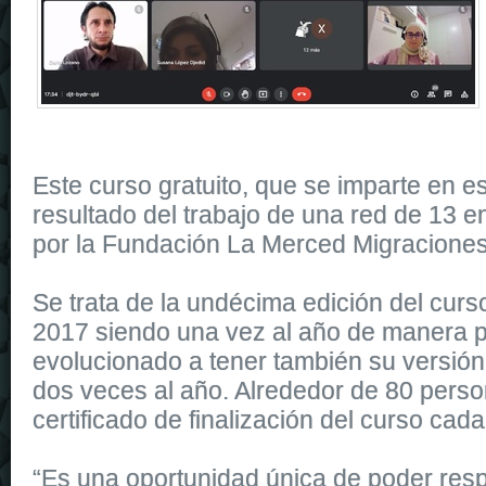
Este curso gratuito, que se imparte en es
resultado del trabajo de una red de 13 e
por la Fundación La Merced Migraciones
Se trata de la undécima edición del cur
2017 siendo una vez al año de manera p
evolucionado a tener también su versión 
dos veces al año. Alrededor de 80 perso
certificado de finalización del curso cad
“Es una oportunidad única de poder res