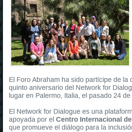
El Foro Abraham ha sido partícipe de la 
quinto aniversario del Network for Dialo
lugar en Palermo, Italia, el pasado 24 d
El Network for Dialogue es una platafo
apoyada por el
Centro Internacional de
que promueve el diálogo para la inclusió