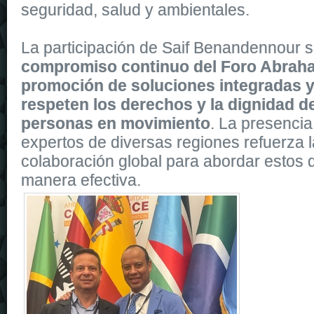
seguridad, salud y ambientales.
La participación de Saif Benandennour s
compromiso continuo del Foro Abraha
promoción de soluciones integradas y
respeten los derechos y la dignidad d
personas en movimiento
. La presencia
expertos de diversas regiones refuerza l
colaboración global para abordar estos d
manera efectiva.