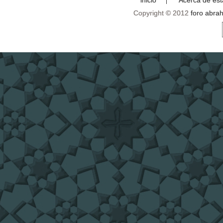
Copyright © 2012
foro abra