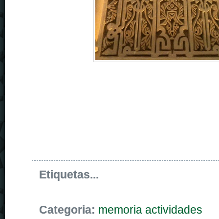
Etiquetas...
Categoria:
memoria actividades