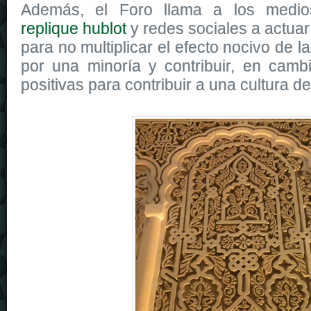
Además, el Foro llama a los medio
replique hublot
y redes sociales a actuar
para no multiplicar el efecto nocivo de 
por una minoría y contribuir, en cambi
positivas para contribuir a una cultura d