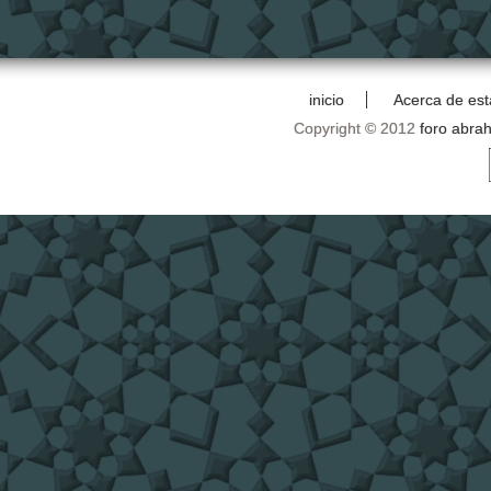
inicio
Acerca de est
Copyright © 2012
foro abra