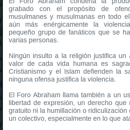
El Foro Abraham condena la produ
grabado con el propósito de ofen
musulmanes y musulmanas en todo e
aún más enérgicamente la violenci
pequeño grupo de fanáticos que se ha
varias personas.
Ningún insulto a la religión justifica un
valor de cada vida humana es sagrad
Cristianismo y el Islam defienden la s
ninguna ofensa justifica la violencia.
El Foro Abraham llama también a un us
libertad de expresión, un derecho que no
gratuito ni la humillación o ridiculizaci
un colectivo, especialmente en lo que ata