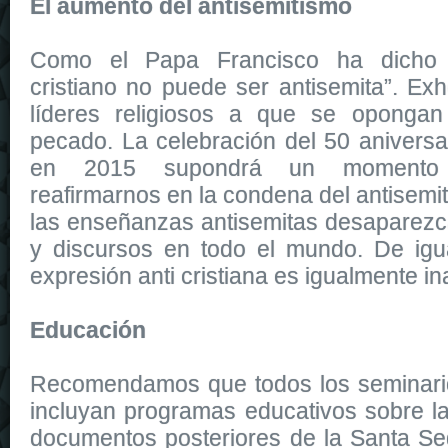
El aumento del antisemitismo
Como el Papa Francisco ha dicho r
cristiano no puede ser antisemita”. Ex
líderes religiosos a que se opongan
pecado. La celebración del 50 aniversa
en 2015 supondrá un momento p
reafirmarnos en la condena del antisemi
las enseñanzas antisemitas desaparezca
y discursos en todo el mundo. De igu
expresión anti cristiana es igualmente in
Educación
Recomendamos que todos los seminarios
incluyan programas educativos sobre la
documentos posteriores de la Santa S