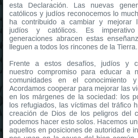
esta Declaración. Las nuevas gener
católicos y judíos reconocemos lo muc
ha contribuido a cambiar y mejorar l
judíos y católicos. Es imperati
generaciones abracen estas enseñan
lleguen a todos los rincones de la Tierra.
Frente a estos desafíos, judíos y c
nuestro compromiso para educar a nu
comunidades en el conocimiento y 
Acordamos cooperar para mejorar las vi
en los márgenes de la sociedad: los p
los refugiados, las víctimas del tráfico
creación de Dios de los peligros del 
podemos hacer esto solos. Hacemos un 
aquellos en posiciones de autoridad e i