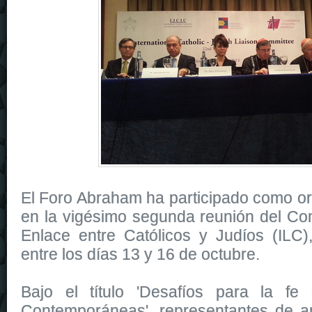
El Foro Abraham ha participado como o
en la vigésimo segunda reunión del Com
Enlace entre Católicos y Judíos (ILC)
entre los días 13 y 16 de octubre.
Bajo el título 'Desafíos para la fe
Contemporáneas', representantes de a