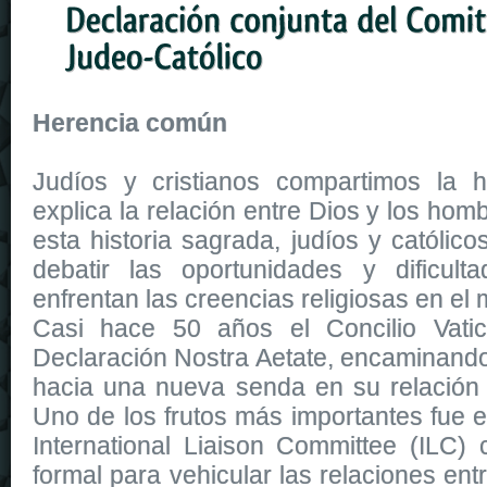
Herencia común
Judíos y cristianos compartimos la h
explica la relación entre Dios y los ho
esta historia sagrada, judíos y católic
debatir las oportunidades y dificul
enfrentan las creencias religiosas en el
Casi hace 50 años el Concilio Vatic
Declaración Nostra Aetate, encaminando 
hacia una nueva senda en su relación 
Uno de los frutos más importantes fue e
International Liaison Committee (ILC)
formal para vehicular las relaciones ent