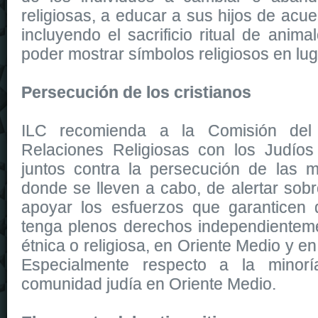
religiosas, a educar a sus hijos de acu
incluyendo el sacrificio ritual de animal
poder mostrar símbolos religiosos en lug
Persecución de los cristianos
ILC recomienda a la Comisión del 
Relaciones Religiosas con los Judíos 
juntos contra la persecución de las min
donde se lleven a cabo, de alertar sob
apoyar los esfuerzos que garanticen
tenga plenos derechos independienteme
étnica o religiosa, en Oriente Medio y en
Especialmente respecto a la minorí
comunidad judía en Oriente Medio.