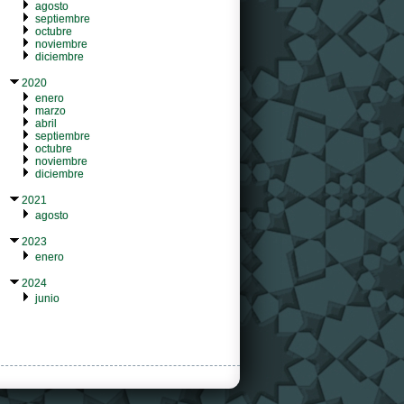
agosto
septiembre
octubre
noviembre
diciembre
2020
enero
marzo
abril
septiembre
octubre
noviembre
diciembre
2021
agosto
2023
enero
2024
junio