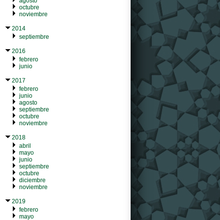
agosto
octubre
noviembre
2014
septiembre
2016
febrero
junio
2017
febrero
junio
agosto
septiembre
octubre
noviembre
2018
abril
mayo
junio
septiembre
octubre
diciembre
noviembre
2019
febrero
mayo