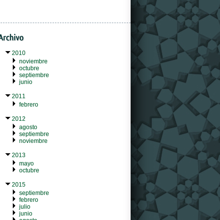
2010
noviembre
octubre
septiembre
junio
2011
febrero
2012
agosto
septiembre
noviembre
2013
mayo
octubre
2015
septiembre
febrero
julio
junio