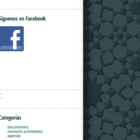
--
--
documentos
memoria actividades
agenda