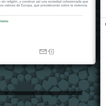
o sin religión, y construir así una sociedad cohesionada que
os valores de Europa, que prevalecerán sobre la violencia.
orismo
0