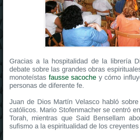
Gracias a la hospitalidad de la librería
debate sobre las grandes obras espirituales
monoteístas
fausse sacoche
y cómo influy
personas de diferente fe.
Juan de Dios Martín Velasco habló sobre 
católicos. Mario Stofenmacher se centró e
Torah, mientras que Said Bensellam abor
sufismo a la espiritualidad de los creyent