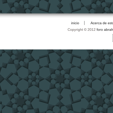
inicio
Acerca de est
Copyright © 2012
foro abra