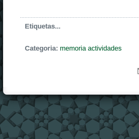
Etiquetas...
Categoria:
memoria actividades