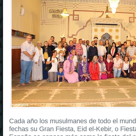
Cada año los musulmanes de todo el mund
fechas su Gran Fiesta, Eid el-Kebir, o Fiesta