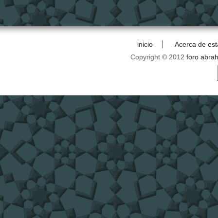
inicio
Acerca de est
Copyright © 2012
foro abra