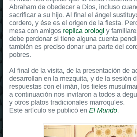
Abraham de obedecer a Dios, incluso cuan
sacrificar a su hijo. Al final el ángel sustituy
cordero, y ése es el origen de la fiesta. Pe
mesa con amigos
replica orologi
y familiar
debe perdonar si tiene alguna cuenta pendi
también es preciso donar una parte del cor
pobres.
Al final de la visita, de la presentación de 
desarrollan en la mezquita, y de la sesión 
respuestas con el imán, los fieles musulma
a continuación nos invitaron a todos a deg
y otros platos tradicionales marroquíes.
Este artículo se publicó en
El Mundo
.