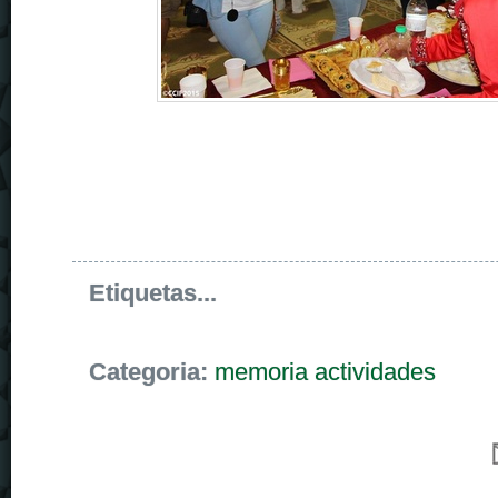
Etiquetas...
Categoria:
memoria actividades