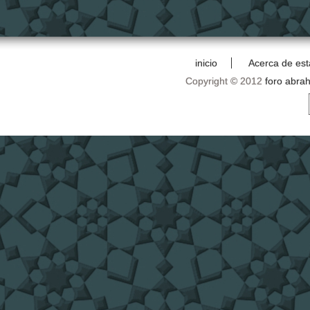
inicio
Acerca de est
Copyright © 2012
foro abra