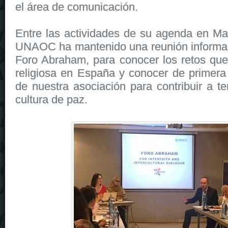
el área de comunicación.
Entre las actividades de su agenda en Mad
UNAOC ha mantenido una reunión informal
Foro Abraham, para conocer los retos que
religiosa en España y conocer de primera
de nuestra asociación para contribuir a t
cultura de paz.