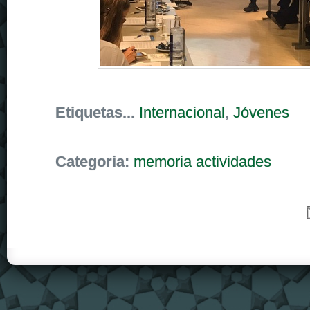
Etiquetas...
Internacional
,
Jóvenes
Categoria:
memoria actividades