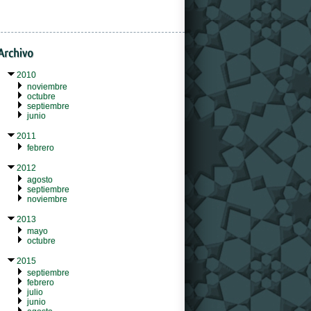
2010
noviembre
octubre
septiembre
junio
2011
febrero
2012
agosto
septiembre
noviembre
2013
mayo
octubre
2015
septiembre
febrero
julio
junio