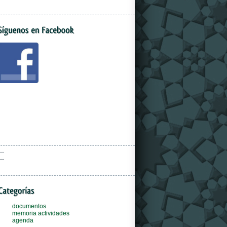
--
--
documentos
memoria actividades
agenda