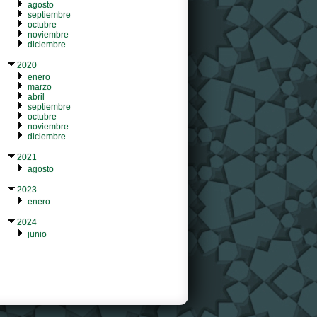
agosto
septiembre
octubre
noviembre
diciembre
2020
enero
marzo
abril
septiembre
octubre
noviembre
diciembre
2021
agosto
2023
enero
2024
junio