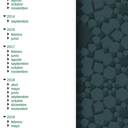
agosto
octubre
noviembre
2014
septiembre
2016
febrero
junio
2017
febrero
junio
agosto
septiembre
octubre
noviembre
2018
abril
mayo
junio
septiembre
octubre
diciembre
noviembre
2019
febrero
mayo