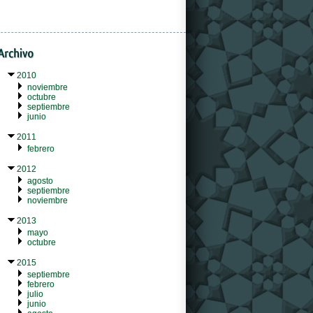
2010
noviembre
octubre
septiembre
junio
2011
febrero
2012
agosto
septiembre
noviembre
2013
mayo
octubre
2015
septiembre
febrero
julio
junio