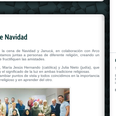
la cena de Navidad y Janucá, en colaboración con Arco
tamos juntas a personas de diferente religión, creando un
 fructifiquen las amistades.
María Jesús Hernando (católica) y Julia Nieto (judía), que
 el significado de la luz en ambas tradicione religiosas.
ambiar puntos de vista y todos coincidimos en la importancia
rreligioso y en aprender del otro.