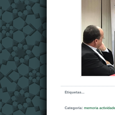
Etiquetas...
Categoria:
memoria actividad