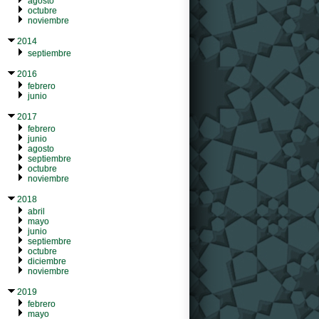
agosto
octubre
noviembre
2014
septiembre
2016
febrero
junio
2017
febrero
junio
agosto
septiembre
octubre
noviembre
2018
abril
mayo
junio
septiembre
octubre
diciembre
noviembre
2019
febrero
mayo