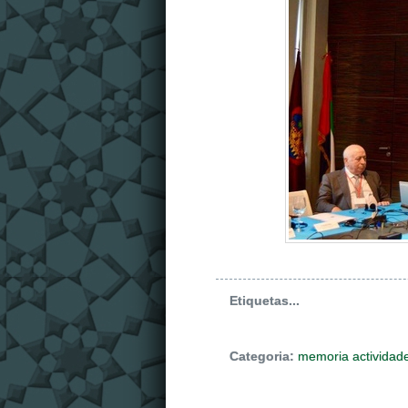
Etiquetas...
Categoria:
memoria actividad