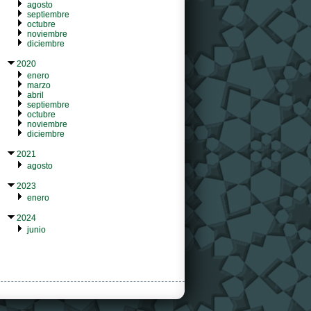
agosto
septiembre
octubre
noviembre
diciembre
2020
enero
marzo
abril
septiembre
octubre
noviembre
diciembre
2021
agosto
2023
enero
2024
junio