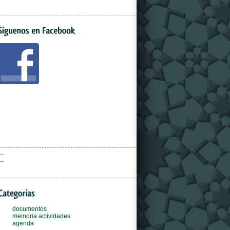
--
--
documentos
memoria actividades
agenda