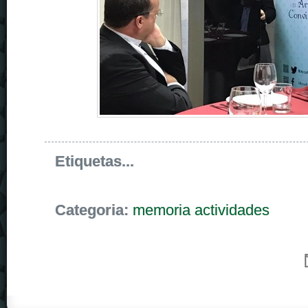
Etiquetas...
Categoria:
memoria actividades