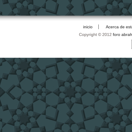
inicio
Acerca de est
Copyright © 2012
foro abra