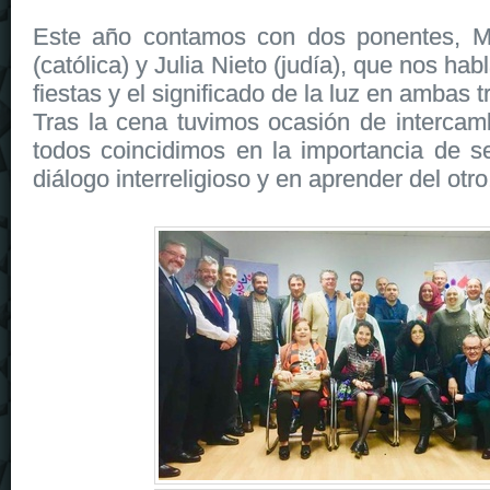
Este año contamos con dos ponentes, M
(católica) y Julia Nieto (judía), que nos hab
fiestas y el significado de la luz en ambas t
Tras la cena tuvimos ocasión de intercamb
todos coincidimos en la importancia de se
diálogo interreligioso y en aprender del otro