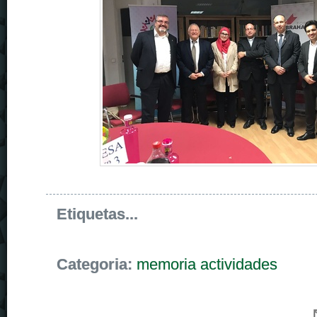
Etiquetas...
Categoria:
memoria actividades