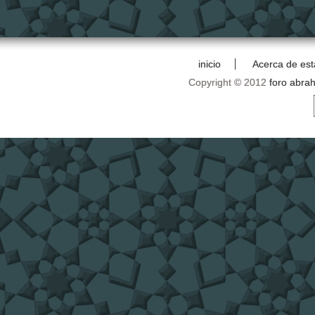
inicio
Acerca de est
Copyright © 2012
foro abra