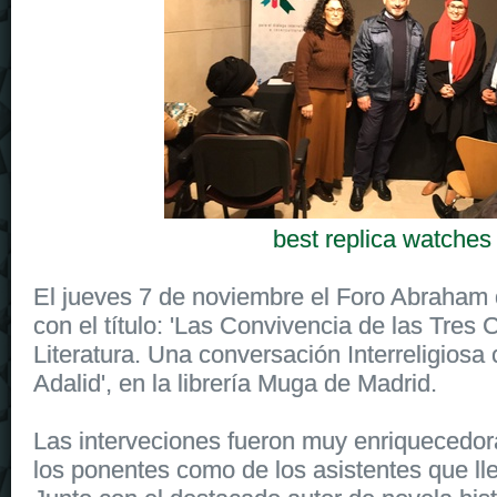
best replica watches
El jueves 7 de noviembre el Foro Abraham 
con el título: 'Las Convivencia de las Tres 
Literatura. Una conversación Interreligios
Adalid', en la librería Muga de Madrid.
Las interveciones fueron muy enriquecedora
los ponentes como de los asistentes que lle