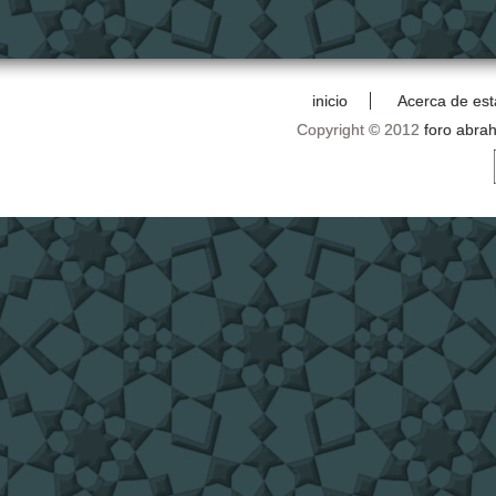
inicio
Acerca de est
Copyright © 2012
foro abra