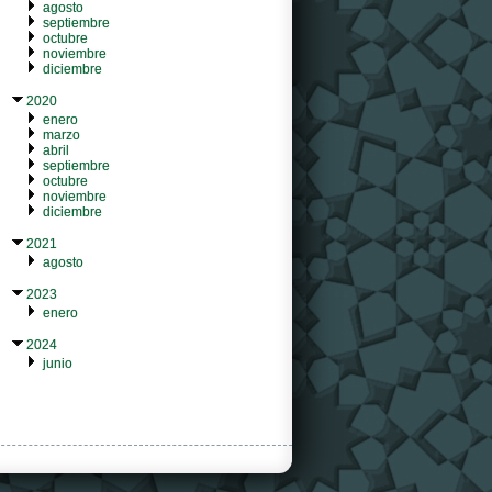
agosto
septiembre
octubre
noviembre
diciembre
2020
enero
marzo
abril
septiembre
octubre
noviembre
diciembre
2021
agosto
2023
enero
2024
junio