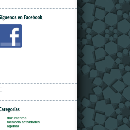
--
--
documentos
memoria actividades
agenda