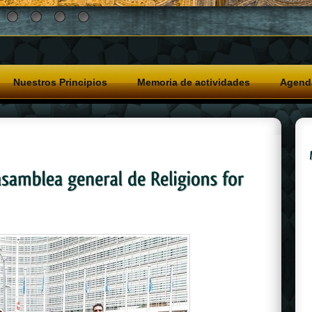
Nuestros Principios
Memoria de actividades
Agend