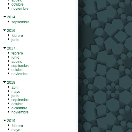
agosto
octubre
noviembre
2014
septiembre
2016
febrero
junio
2017
febrero
junio
agosto
septiembre
octubre
noviembre
2018
abril
mayo
junio
septiembre
octubre
diciembre
noviembre
2019
febrero
mayo