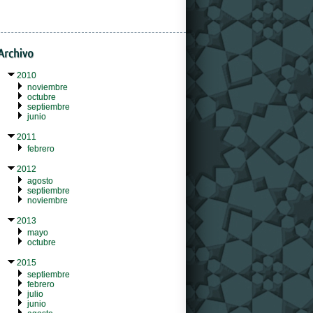
2010
noviembre
octubre
septiembre
junio
2011
febrero
2012
agosto
septiembre
noviembre
2013
mayo
octubre
2015
septiembre
febrero
julio
junio