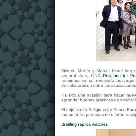
Victoria Martín y Marcel Israel han
general de la ONG
Religions for P
reuniones se han renovado los cargos 
de colaboración entre las asociaciones
Ha sido una ocasión para hacer nue
aprender buenas prácticas de asociac
El objetivo de Religions for Peace Eur
mutuo entre personas de diferente reli
Breitling replica watches