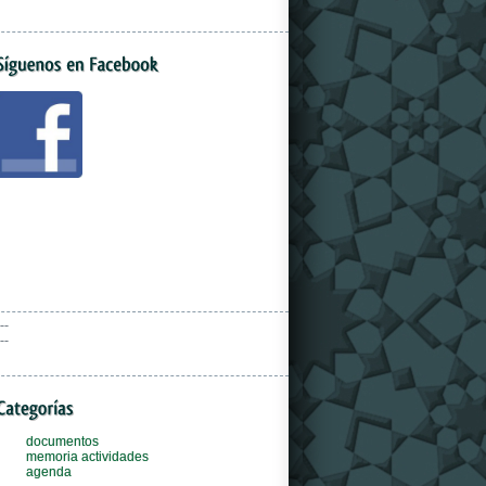
--
--
documentos
memoria actividades
agenda