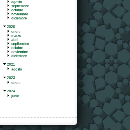
agosto
septiembre
octubre
noviembre
diciembre
2020
enero
marzo
abril
septiembre
octubre
noviembre
diciembre
2021
agosto
2023
enero
2024
junio