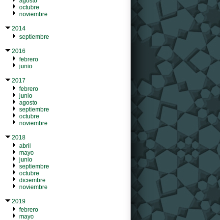
agosto
octubre
noviembre
2014
septiembre
2016
febrero
junio
2017
febrero
junio
agosto
septiembre
octubre
noviembre
2018
abril
mayo
junio
septiembre
octubre
diciembre
noviembre
2019
febrero
mayo