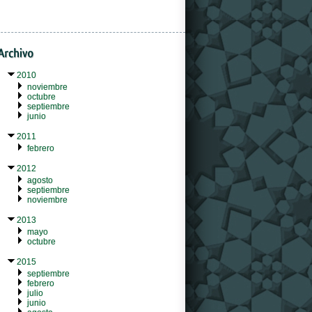
2010
noviembre
octubre
septiembre
junio
2011
febrero
2012
agosto
septiembre
noviembre
2013
mayo
octubre
2015
septiembre
febrero
julio
junio