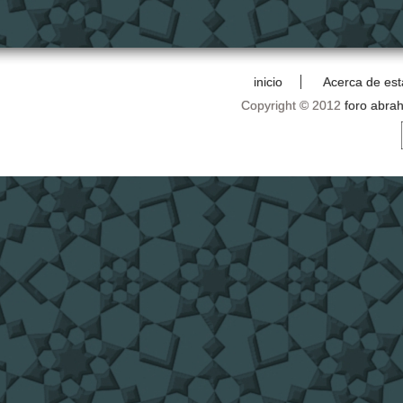
inicio
Acerca de est
Copyright © 2012
foro abra