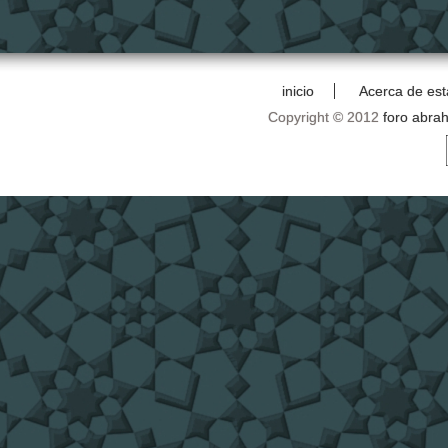
inicio
Acerca de est
Copyright © 2012
foro abra