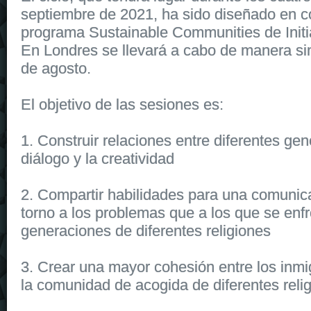
septiembre de 2021, ha sido diseñado en c
programa Sustainable Communities de Initi
En Londres se llevará a cabo de manera sim
de agosto.
El objetivo de las sesiones es:
1. Construir relaciones entre diferentes gen
diálogo y la creatividad
2. Compartir habilidades para una comunic
torno a los problemas que a los que se enfr
generaciones de diferentes religiones
3. Crear una mayor cohesión entre los inmi
la comunidad de acogida de diferentes relig