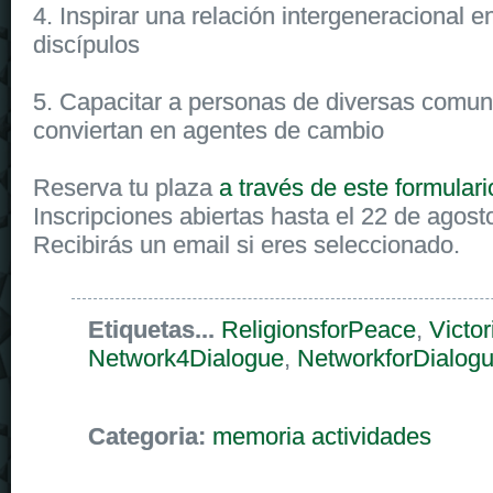
4. Inspirar una relación intergeneracional e
discípulos
5. Capacitar a personas de diversas comu
conviertan en agentes de cambio
Reserva tu plaza
a través de este formulari
Inscripciones abiertas hasta el 22 de agost
Recibirás un email si eres seleccionado.
Etiquetas...
ReligionsforPeace
,
Victor
Network4Dialogue
,
NetworkforDialog
Categoria:
memoria actividades